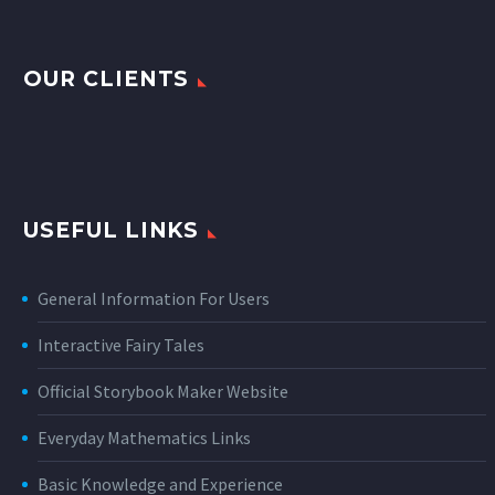
OUR CLIENTS
USEFUL LINKS
General Information For Users
Interactive Fairy Tales
Official Storybook Maker Website
Everyday Mathematics Links
Basic Knowledge and Experience