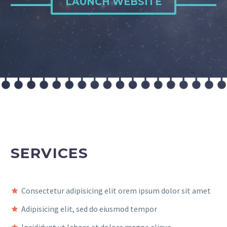
LAUNCH WEBSITE
SERVICES
Consectetur adipisicing elit orem ipsum dolor sit amet
Adipisicing elit, sed do eiusmod tempor