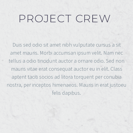
PROJECT CREW
Duis sed odio sit amet nibh vulputate cursus a sit
amet mauris. Morbi accumsan ipsum velit. Nam nec
tellus a odio tincidunt auctor a ornare odio. Sed non
mauris vitae erat consequat auctor eu in elit. Class
aptent taciti socios ad litora torquent per conubia
nostra, per inceptos himenaeos. Mauris in erat justoeu
felis dapibus.