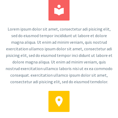


Lorem ipsum dolor sit amet, consectetur adi pisicing elit,
sed do eiusmod tempor incididunt ut labore et dolore
magna aliqua. Ut enim ad minim veniam, quis nostrud
exercitation ullamco ipsum dolor sit amet, consectetur adi
pisicing elit, sed do eiusmod tempor inci didunt ut labore et
dolore magna aliqua. Ut enim ad minim veniam, quis
nostrud exercitation ullamco laboris nisi ut ex ea commodo
consequat. exercitation ullamco ipsum dolor sit amet,
consectetur adi pisicing elit, sed do eiusmod temdolor.

