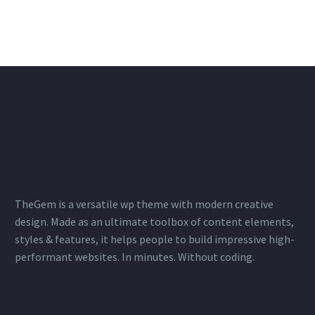
TheGem is a versatile wp theme with modern creative
design. Made as an ultimate toolbox of content elements,
styles & features, it helps people to build impressive high-
performant websites. In minutes. Without coding.