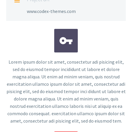

www.codex-themes.com


Lorem ipsum dolor sit amet, consectetur adi pisicing elit,
sed do eiusmod tempor incididunt ut labore et dolore
magna aliqua. Ut enim ad minim veniam, quis nostrud
exercitation ullamco ipsum dolor sit amet, consectetur adi
pisicing elit, sed do eiusmod tempor inci didunt ut labore et
dolore magna aliqua. Ut enim ad minim veniam, quis
nostrud exercitation ullamco laboris nisi ut aliquip ex ea
commodo consequat. exercitation ullamco ipsum dolor sit
amet, consectetur adi pisicing elit, sed do eiusmod tem.