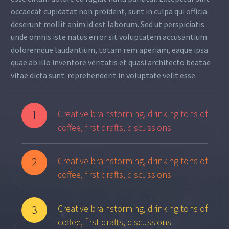
occaecat cupidatat non proident, sunt in culpa qui officia
deserunt mollit anim id est laborum. Sed ut perspiciatis
unde omnis iste natus error sit voluptatem accusantium
doloremque laudantium, totam rem aperiam, eaque ipsa
quae ab illo inventore veritatis et quasi architecto beatae
vitae dicta sunt. reprehenderit in voluptate velit esse.
1
Creative brainstorming, drinking tons of
coffee, first drafts, discussions
2
Creative brainstorming, drinking tons of
coffee, first drafts, discussions
3
Creative brainstorming, drinking tons of
coffee, first drafts, discussions