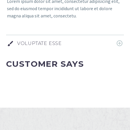
Lorem ipsum dolor sit amet, consectetur adipisicing elit,
sed do eiusmod tempor incididunt ut labore et dolore
magna aliqua sit amet, consectetu.
VOLUPTATE ESSE
CUSTOMER SAYS