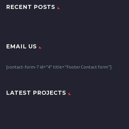
RECENT POSTS
EMAIL US
[contact-form-7 id="4" title="Footer Contact form"]
LATEST PROJECTS