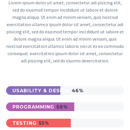
Lorem ipsum dolor sit amet, consectetur adi pisicing elit,
sed do eiusmod tempor incididunt ut labore et dolore
magna aliqua. Ut enim ad minim veniam, quis nostrud
exercitation ullamco ipsum dolor sit amet, consectetur adi
pisicing elit, sed do eiusmod tempor inci didunt ut labore et
dolore magna aliqua. Ut enim ad minim veniam, quis
nostrud exercitation ullamco laboris nisi ut ex ea commodo
consequat. exercitation ipsum dolor sit amet, consectetur
adi pisicing elit, sed do eiusmo dexercitation.
USABILITY & DESIGN
46%
PROGRAMMING
58%
TESTING
55%