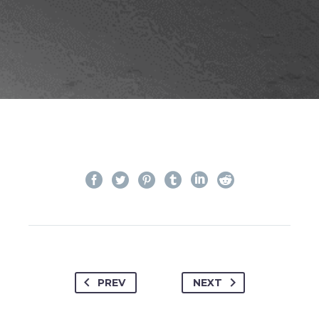
PREV
NEXT