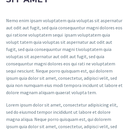
Nemo enim ipsam voluptatem quia voluptas sit aspernatur
aut odit aut fugit, sed quia consequuntur magni dolores eos
qui ratione voluptatem sequi ipsam voluptatem quia
volupt tatem quia voluptas sit aspernatur aut odit aut
fugit, sed quia consequuntur magni tivoluptatem quia
voluptas sit aspernatur aut odit aut fugit, sed quia
consequuntur magni dolores eos qui rati ne voluptatem
sequi nesciunt. Neque porro quisquam est, qui dolorem
ipsum quia dolor sit amet, consectetur, adipisci velit, sed
quia non numquam eius modi tempora incidunt ut labore et
dolore magnam aliquam quaerat volupta tem.
Lorem ipsum dolor sit amet, consectetur adipisicing elit,
sed do eiusmod tempor incididunt ut labore et dolore
magna aliqua. Neque porro quisquam est, qui dolorem
ipsum quia dolor sit amet, consectetur, adipisci velit, sed