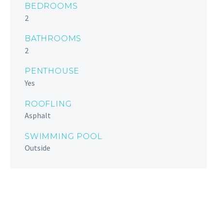
BEDROOMS
2
BATHROOMS
2
PENTHOUSE
Yes
ROOFLING
Asphalt
SWIMMING POOL
Outside