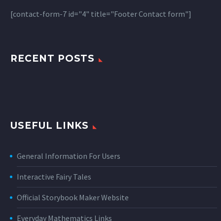
[contact-form-7 id="4" title="Footer Contact form"]
RECENT POSTS
USEFUL LINKS
General Information For Users
Interactive Fairy Tales
Official Storybook Maker Website
Everyday Mathematics Links