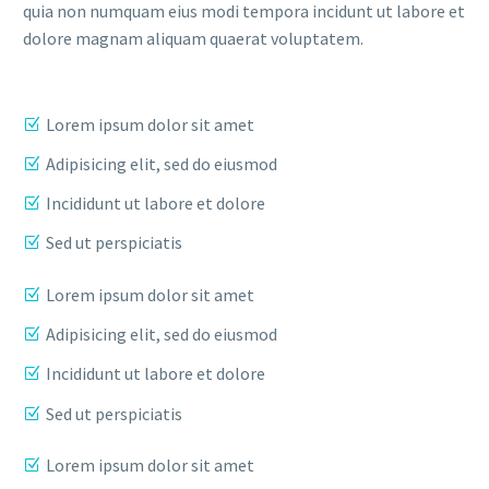
quia non numquam eius modi tempora incidunt ut labore et
dolore magnam aliquam quaerat voluptatem.
Lorem ipsum dolor sit amet
Adipisicing elit, sed do eiusmod
Incididunt ut labore et dolore
Sed ut perspiciatis
Lorem ipsum dolor sit amet
Adipisicing elit, sed do eiusmod
Incididunt ut labore et dolore
Sed ut perspiciatis
Lorem ipsum dolor sit amet