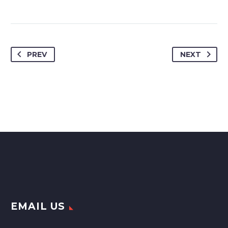
PREV
NEXT
EMAIL US